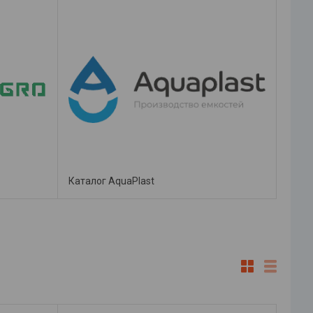
Каталог AquaPlast