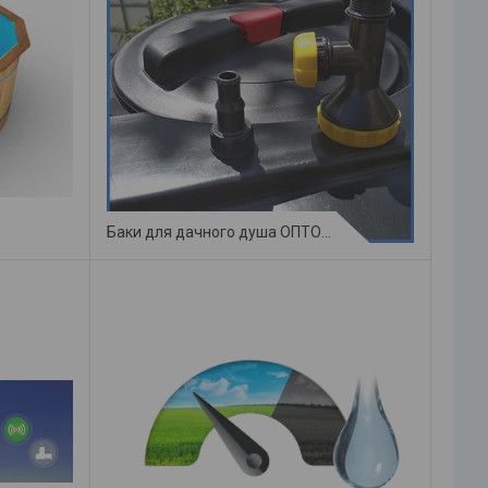
Баки для дачного душа ОПТОМ и в розницу