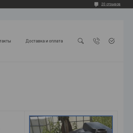
20 отзывов
такты
Доставка и оплата