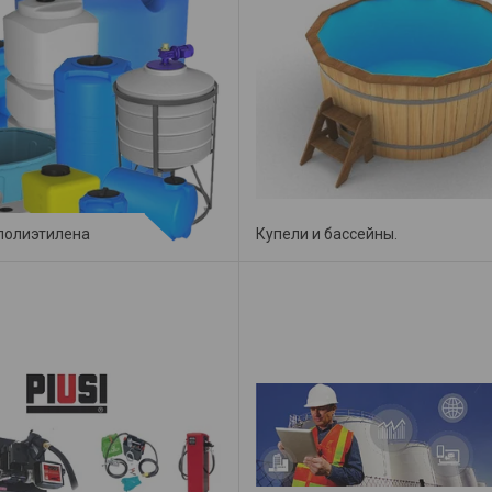
 полиэтилена
Купели и бассейны.