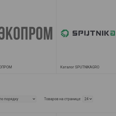
КОПРОМ
Каталог SPUTNIKAGRO