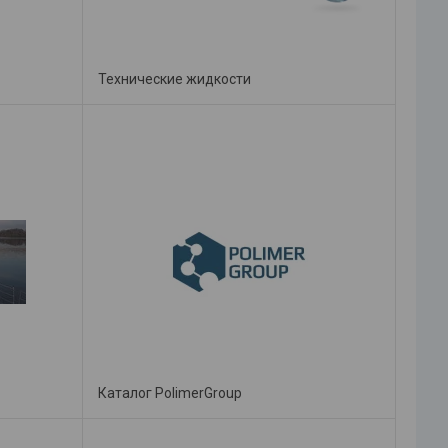
Технические жидкости
Каталог PolimerGroup