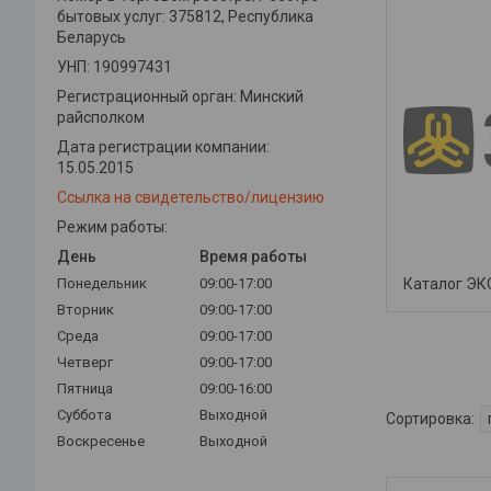
бытовых услуг: 375812, Республика
Беларусь
УНП: 190997431
Регистрационный орган: Минский
райсполком
Дата регистрации компании:
15.05.2015
Ссылка на свидетельство/лицензию
Режим работы:
День
Время работы
Понедельник
09:00-17:00
Каталог Э
Вторник
09:00-17:00
Среда
09:00-17:00
Четверг
09:00-17:00
Пятница
09:00-16:00
Суббота
Выходной
Воскресенье
Выходной